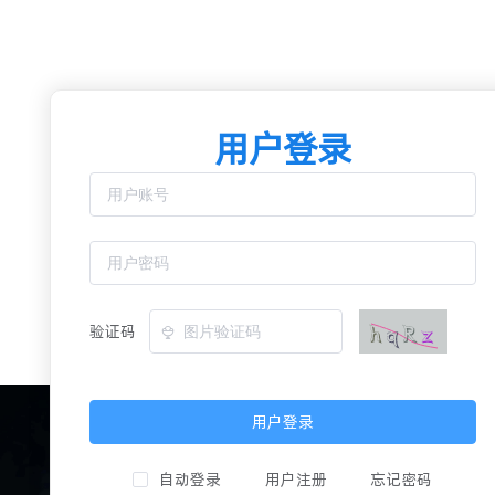
用户登录
验证码
用户登录
自动登录
用户注册
忘记密码